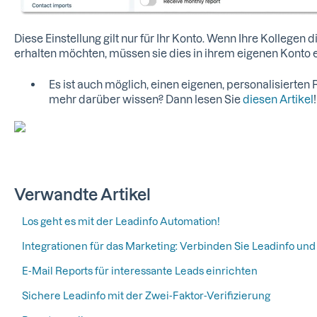
Diese Einstellung gilt nur für Ihr Konto. Wenn Ihre Kollege
erhalten möchten, müssen sie dies in ihrem eigenen Konto e
Es ist auch möglich, einen eigenen, personalisierten 
mehr darüber wissen? Dann lesen Sie
diesen Artikel
!
Verwandte Artikel
Los geht es mit der Leadinfo Automation!
Integrationen für das Marketing: Verbinden Sie Leadinfo und
E-Mail Reports für interessante Leads einrichten
Sichere Leadinfo mit der Zwei-Faktor-Verifizierung