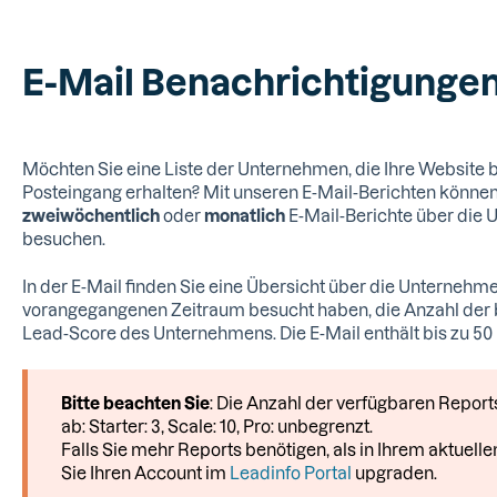
E-Mail Benachrichtigungen
Möchten Sie eine Liste der Unternehmen, die Ihre Website b
Posteingang erhalten? Mit unseren E-Mail-Berichten könne
zweiwöchentlich
oder
monatlich
E-Mail-Berichte über die 
besuchen.
In der E-Mail finden Sie eine Übersicht über die Unternehme
vorangegangenen Zeitraum besucht haben, die Anzahl der b
Lead-Score des Unternehmens. Die E-Mail enthält bis zu 5
Bitte beachten Sie
: Die Anzahl der verfügbaren Repo
ab: Starter: 3, Scale: 10, Pro: unbegrenzt.
Falls Sie mehr Reports benötigen, als in Ihrem aktuell
Sie Ihren Account im
Leadinfo Portal
upgraden.