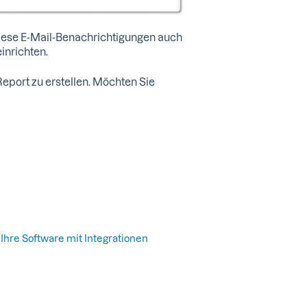
n diese E-Mail-Benachrichtigungen auch
inrichten.
Report zu erstellen. Möchten Sie
 Ihre Software mit Integrationen