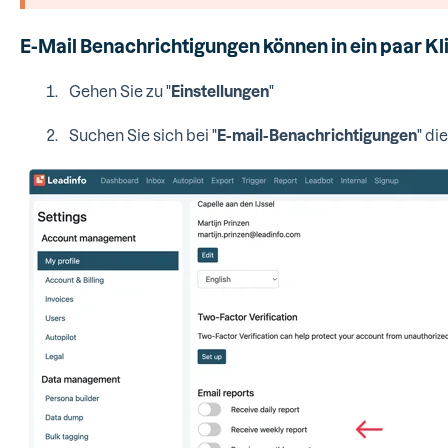
E-Mail Benachrichtigungen können in ein paar Kl
Gehen Sie zu "
Einstellungen
"
Suchen Sie sich bei "
E-mail-Benachrichtigungen
" di