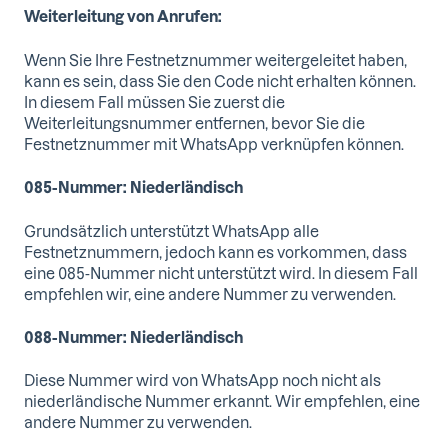
Weiterleitung von Anrufen:
Wenn Sie Ihre Festnetznummer weitergeleitet haben,
kann es sein, dass Sie den Code nicht erhalten können.
In diesem Fall müssen Sie zuerst die
Weiterleitungsnummer entfernen, bevor Sie die
Festnetznummer mit WhatsApp verknüpfen können.
085-Nummer: Niederländisch
Grundsätzlich unterstützt WhatsApp alle
Festnetznummern, jedoch kann es vorkommen, dass
eine 085-Nummer nicht unterstützt wird. In diesem Fall
empfehlen wir, eine andere Nummer zu verwenden.
088-Nummer: Niederländisch
Diese Nummer wird von WhatsApp noch nicht als
niederländische Nummer erkannt. Wir empfehlen, eine
andere Nummer zu verwenden.