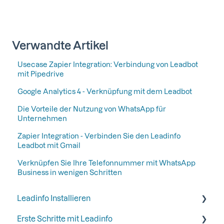
Verwandte Artikel
Usecase Zapier Integration: Verbindung von Leadbot
mit Pipedrive
Google Analytics 4 - Verknüpfung mit dem Leadbot
Die Vorteile der Nutzung von WhatsApp für
Unternehmen
Zapier Integration - Verbinden Sie den Leadinfo
Leadbot mit Gmail
Verknüpfen Sie Ihre Telefonnummer mit WhatsApp
Business in wenigen Schritten
Leadinfo Installieren
Erste Schritte mit Leadinfo
Anfangen mit Leadinfo