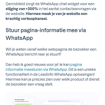
Gemiddeld zorgt de WhatsApp chat widget voor een
stijging van +300%
in het aantal contactaanvragen via
de website.
Hiermee maak je van je website een
krachtig verkoopkanaal.
Stuur pagina-informatie mee via
WhatsApp
Wil je weten vanaf welke webpagina de bezoeker een
WhatsApp bericht naar je stuurt?
Dan heb ik goed nieuws voor je! Je kan
pagina
informatie meesturen via WhatsApp
. Dit is een unieke
functionaliteit in de Leadinfo WhatsApp oplossingen!
Hiermee kan je precies zien over welk product of dienst
de bezoeker een vraag stelt.