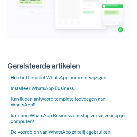
Gerelateerde artikelen
Hoe het Leadbot WhatsApp nummer wijzigen
Installeer WhatsApp Business
Kan ik een antwoord template toevoegen aan
WhatsApp?
Is er een WhatsApp Business desktop versie voor op je
computer?
De voordelen van WhatsApp zakelijk gebruiken