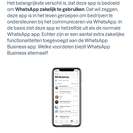
Het belangrijkste verschil is, dat deze app is bedoeld
om
WhatsApp zakelijk te gebruiken
. Dat wil zeggen,
deze app is in het leven geroepen om bedrijven te
ondersteunen bij het communiceren via WhatsApp. In
de basis ziet deze app er hetzelfde uit als de normale
WhatsApp app. Echter zijn er een aantal extra zakelijke
functionaliteiten toegevoegd aan de WhatsApp
Business app. Welke voordelen biedt WhatsApp
Business allemaal?