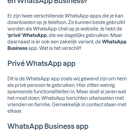
en WhatsApp Business?
Er zijn twee verschillende WhatsApp apps die je kan
downloaden op je telefoon. Ze kunnen beide gebruikt
worden als WhatsApp chat op je website. Je hebt de
'privé' WhatsApp
, die we dagelijks gebruiken. Maar
daarnaast is er ook een zakelijk variant, de
WhatsApp
Business
app. Wat is het verschil?
Privé WhatsApp app
Dit is de WhatsApp app zoals wij gewend zijn om hem
als privé persoon te gebruiken. Hier zitten weinig
spannende functionaliteiten in. Maar doet al jaren wat
het moet doen. WhatsApp berichten uitwisselen met
vrienden en familie. Gemakkelijk in contact staan met
elkaar.
WhatsApp Business app