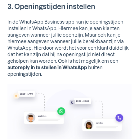
3. Openingstijden instellen
In de WhatsApp Business app kan je openingstijden
instellen in WhatsApp. Hiermee kan je aan klanten
aangeven wanneer jullie open zijn. Maar ook kan je
hiermee aangeven wanneer jullie bereikbaar zijn via
WhatsApp. Hierdoor wordt het voor een klant duidelijk
dat het kan zijn dat hij na openingstijd niet direct
geholpen kan worden. Ook is het mogelijk om een
autoreply in te stellen in WhatsApp
buiten
openingstijden.