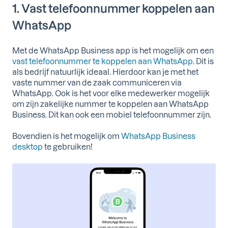
1. Vast telefoonnummer koppelen aan
WhatsApp
Met de WhatsApp Business app is het mogelijk om een
vast telefoonnummer te koppelen aan WhatsApp
. Dit is
als bedrijf natuurlijk ideaal. Hierdoor kan je met het
vaste nummer van de zaak communiceren via
WhatsApp. Ook is het voor elke medewerker mogelijk
om zijn zakelijke nummer te koppelen aan WhatsApp
Business. Dit kan ook een mobiel telefoonnummer zijn.
Bovendien is het mogelijk om
WhatsApp Business
desktop
te gebruiken!