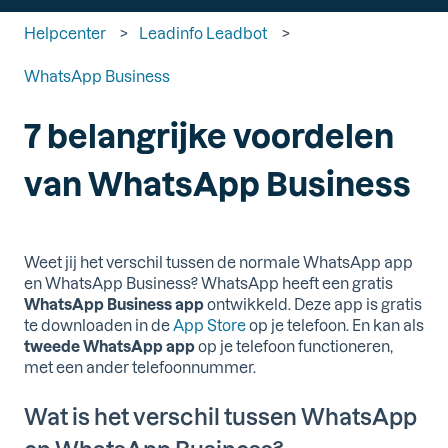
Helpcenter
Leadinfo Leadbot
WhatsApp Business
7 belangrijke voordelen
van WhatsApp Business
Weet jij het verschil tussen de normale WhatsApp app
en WhatsApp Business? WhatsApp heeft een gratis
WhatsApp Business app
ontwikkeld. Deze app is gratis
te downloaden in de
App Store
op je telefoon. En kan als
tweede WhatsApp app
op je telefoon functioneren,
met een ander telefoonnummer.
Wat is het verschil tussen WhatsApp