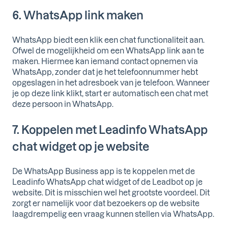
6. WhatsApp link maken
WhatsApp biedt een klik een chat functionaliteit aan.
Ofwel de mogelijkheid om een WhatsApp link aan te
maken. Hiermee kan iemand contact opnemen via
WhatsApp, zonder dat je het telefoonnummer hebt
opgeslagen in het adresboek van je telefoon. Wanneer
je op deze link klikt, start er automatisch een chat met
deze persoon in WhatsApp.
7. Koppelen met Leadinfo WhatsApp
chat widget op je website
De WhatsApp Business app is te koppelen met de
Leadinfo WhatsApp chat widget of de Leadbot op je
website. Dit is misschien wel het grootste voordeel. Dit
zorgt er namelijk voor dat bezoekers op de website
laagdrempelig een vraag kunnen stellen via WhatsApp.