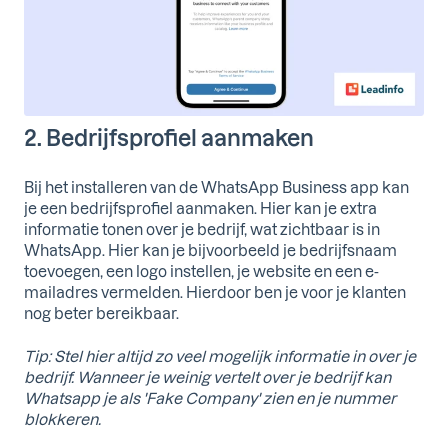
2. Bedrijfsprofiel aanmaken
Bij het installeren van de WhatsApp Business app kan
je een bedrijfsprofiel aanmaken. Hier kan je extra
informatie tonen over je bedrijf, wat zichtbaar is in
WhatsApp. Hier kan je bijvoorbeeld je bedrijfsnaam
toevoegen, een logo instellen, je website en een e-
mailadres vermelden. Hierdoor ben je voor je klanten
nog beter bereikbaar.
Tip: Stel hier altijd zo veel mogelijk informatie in over je
bedrijf. Wanneer je weinig vertelt over je bedrijf kan
Whatsapp je als 'Fake Company' zien en je nummer
blokkeren.