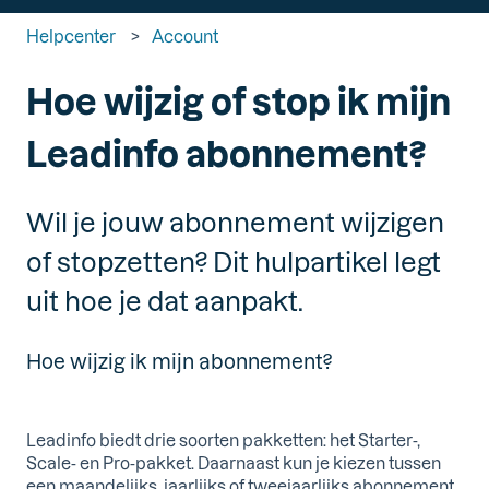
Helpcenter
Account
Hoe wijzig of stop ik mijn
Leadinfo abonnement?
Wil je jouw abonnement wijzigen
of stopzetten? Dit hulpartikel legt
uit hoe je dat aanpakt.
Hoe wijzig ik mijn abonnement?
Leadinfo biedt drie soorten pakketten: het Starter-,
Scale- en Pro-pakket. Daarnaast kun je kiezen tussen
een maandelijks, jaarlijks of tweejaarlijks abonnement.