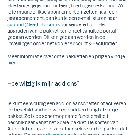
Hoe langer je je committeert, hoe hoger de korting. Wil
je je maandelijkse abonnement omzetten naar een
jaarabonnement, dan kun je een e-mail sturen naar
support@leadinfo.com
voor verdere hulp. Het
upgraden van je pakket kan direct vanuit de portal
gedaan worden. Dit kan gedaan worden in de
instellingen onder het kopje "Account & Facturatie."
Meer informatie over onze pakketten en prijzen vind je
hier
.
Hoe wijzig ik mijn add-ons?
Je kunt eenvoudig een add-on aanschaffen of activeren.
De beschikbaarheid van een add-on hangt af van je
pakket. Zo is de schermopname functionaliteit
beschikbaar vanaf het Scale-pakket. De kosten van
Autopilot en Leadbot zijn afhankelijk van het pakket dat