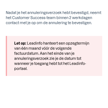
Nadat je het annuleringsverzoek hebt bevestigd, neemt
het Customer Success-team binnen 2 werkdagen
contact met je op om de annulering te bevestigen.
Let op:
Leadinfo hanteert een opzegtermijn
van één maand vóór de volgende
factuurdatum. Aan het einde van je
annuleringsverzoek zie je de datum tot
wanneer je toegang hebt tot het Leadinfo-
portaal.