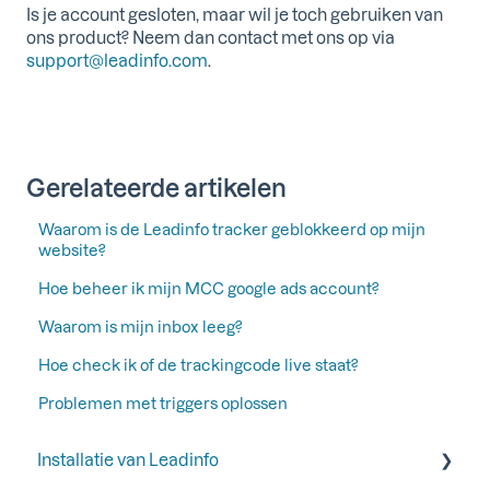
Is je account gesloten, maar wil je toch gebruiken van
ons product? Neem dan contact met ons op via
support@leadinfo.com
.
Gerelateerde artikelen
Waarom is de Leadinfo tracker geblokkeerd op mijn
website?
Hoe beheer ik mijn MCC google ads account?
Waarom is mijn inbox leeg?
Hoe check ik of de trackingcode live staat?
Problemen met triggers oplossen
Installatie van Leadinfo