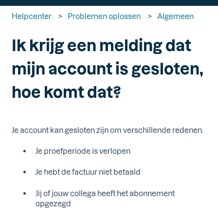
Helpcenter
Problemen oplossen
Algemeen
Ik krijg een melding dat
mijn account is gesloten,
hoe komt dat?
Je account kan gesloten zijn om verschillende redenen.
Je proefperiode is verlopen
Je hebt de factuur niet betaald
Jij of jouw collega heeft het abonnement
opgezegd