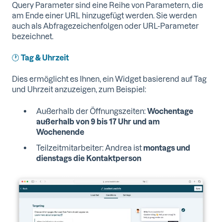
Query Parameter sind eine Reihe von Parametern, die
am Ende einer URL hinzugefügt werden. Sie werden
auch als Abfragezeichenfolgen oder URL-Parameter
bezeichnet.
🕐
Tag & Uhrzeit
Dies ermöglicht es Ihnen, ein Widget basierend auf Tag
und Uhrzeit anzuzeigen, zum Beispiel:
Außerhalb der Öffnungszeiten:
Wochentage
außerhalb von 9 bis 17 Uhr und am
Wochenende
Teilzeitmitarbeiter: Andrea ist
montags und
dienstags die Kontaktperson