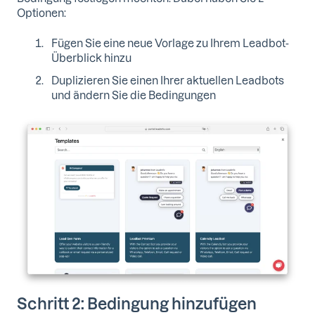
Optionen:
Fügen Sie eine neue Vorlage zu Ihrem Leadbot-
Überblick hinzu
Duplizieren Sie einen Ihrer aktuellen Leadbots
und ändern Sie die Bedingungen
Schritt 2: Bedingung hinzufügen