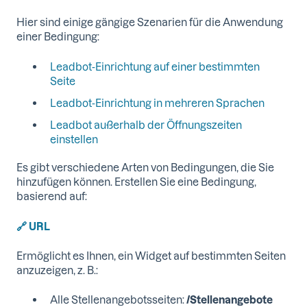
Hier sind einige gängige Szenarien für die Anwendung
einer Bedingung:
Leadbot-Einrichtung auf einer bestimmten
Seite
Leadbot-Einrichtung in mehreren Sprachen
Leadbot außerhalb der Öffnungszeiten
einstellen
Es gibt verschiedene Arten von Bedingungen, die Sie
hinzufügen können. Erstellen Sie eine Bedingung,
basierend auf:
🔗 URL
Ermöglicht es Ihnen, ein Widget auf bestimmten Seiten
anzuzeigen, z. B.:
Alle Stellenangebotsseiten:
/Stellenangebote