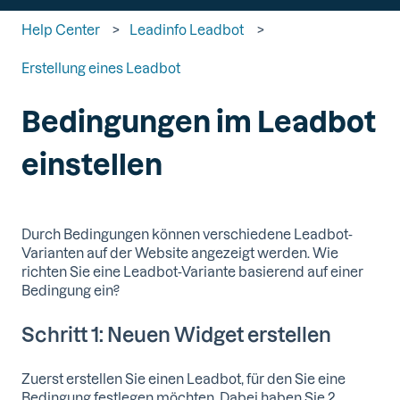
Help Center
Leadinfo Leadbot
Erstellung eines Leadbot
Bedingungen im Leadbot
einstellen
Durch Bedingungen können verschiedene Leadbot-
Varianten auf der Website angezeigt werden. Wie
richten Sie eine Leadbot-Variante basierend auf einer
Bedingung ein?
Schritt 1: Neuen Widget erstellen
Zuerst erstellen Sie einen Leadbot, für den Sie eine
Bedingung festlegen möchten. Dabei haben Sie 2