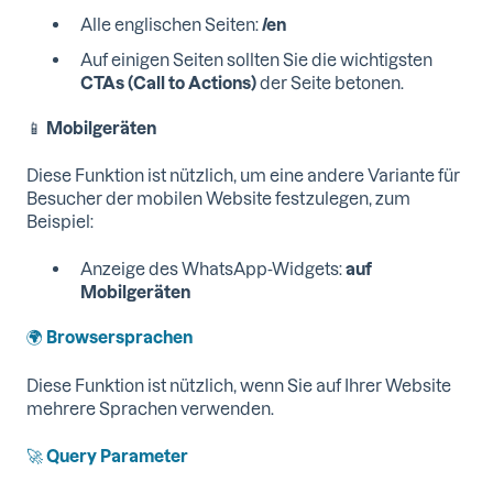
Alle englischen Seiten:
/en
Auf einigen Seiten sollten Sie die wichtigsten
CTAs (Call to Actions)
der Seite betonen.
📱
Mobilgeräten
Diese Funktion ist nützlich, um eine andere Variante für
Besucher der mobilen Website festzulegen, zum
Beispiel:
Anzeige des WhatsApp-Widgets:
auf
Mobilgeräten
🌍
Browsersprachen
Diese Funktion ist nützlich, wenn Sie auf Ihrer Website
mehrere Sprachen verwenden.
🚀
Query Parameter