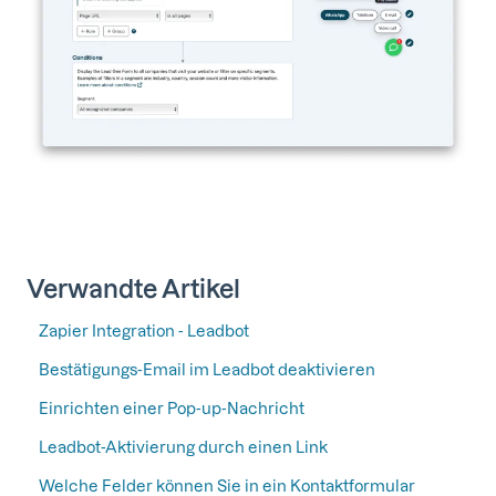
Verwandte Artikel
Zapier Integration - Leadbot
Bestätigungs-Email im Leadbot deaktivieren
Einrichten einer Pop-up-Nachricht
Leadbot-Aktivierung durch einen Link
Welche Felder können Sie in ein Kontaktformular