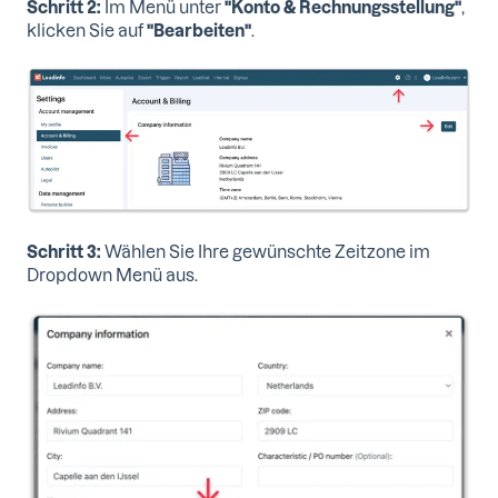
Schritt 2:
Im Menü unter
"Konto & Rechnungsstellung"
,
klicken Sie auf
"Bearbeiten"
.
Schritt 3:
Wählen Sie Ihre gewünschte Zeitzone im
Dropdown Menü aus.