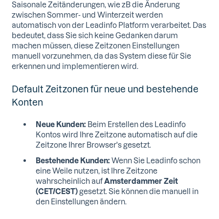
Saisonale Zeitänderungen, wie zB die Änderung
zwischen Sommer- und Winterzeit werden
automatisch von der Leadinfo Platform verarbeitet. Das
bedeutet, dass Sie sich keine Gedanken darum
machen müssen, diese Zeitzonen Einstellungen
manuell vorzunehmen, da das System diese für Sie
erkennen und implementieren wird.
Default Zeitzonen für neue und bestehende
Konten
Neue Kunden:
Beim Erstellen des Leadinfo
Kontos wird Ihre Zeitzone automatisch auf die
Zeitzone Ihrer Browser's gesetzt.
Bestehende Kunden:
Wenn Sie Leadinfo schon
eine Weile nutzen, ist Ihre Zeitzone
wahrscheinlich auf
Amsterdammer Zeit
(CET/CEST)
gesetzt. Sie können die manuell in
den Einstellungen ändern.