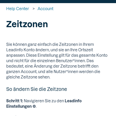
Help Center
Account
Zeitzonen
Sie können ganz einfach die Zeitzonen in Ihrem
Leadinfo Konto ändern, und sie an Ihre Ortszeit
anpassen. Diese Einstellung gilt für das gesamte Konto
und nicht für die einzelnen Benutzer*innen. Das
bedeutet, eine Änderung der Zeitzone betrifft den
ganzen Account, und alle Nutzer*innen werden die
gleiche Zeitzone sehen.
So ändern Sie die Zeitzone
Schritt 1:
Navigieren Sie zu den
Leadinfo
Einstellungen
⚙️
.