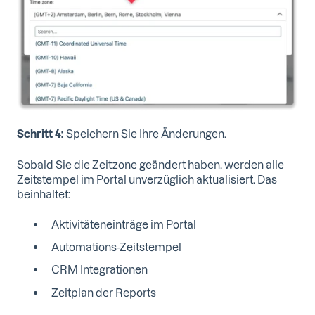
Schritt 4:
Speichern Sie Ihre Änderungen.
Sobald Sie die Zeitzone geändert haben, werden alle
Zeitstempel im Portal unverzüglich aktualisiert. Das
beinhaltet:
Aktivitäteneinträge im Portal
Automations-Zeitstempel
CRM Integrationen
Zeitplan der Reports