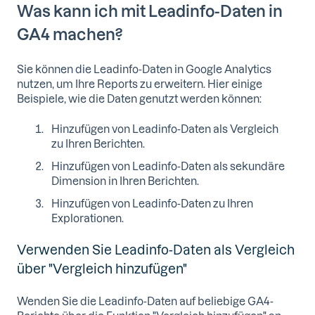
Was kann ich mit Leadinfo-Daten in
GA4 machen?
Sie können die Leadinfo-Daten in Google Analytics
nutzen, um Ihre Reports zu erweitern. Hier einige
Beispiele, wie die Daten genutzt werden können:
Hinzufügen von Leadinfo-Daten als Vergleich
zu Ihren Berichten.
Hinzufügen von Leadinfo-Daten als sekundäre
Dimension in Ihren Berichten.
Hinzufügen von Leadinfo-Daten zu Ihren
Explorationen.
Verwenden Sie Leadinfo-Daten als Vergleich
über "Vergleich hinzufügen"
Wenden Sie die Leadinfo-Daten auf beliebige GA4-