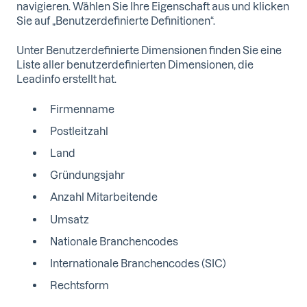
navigieren. Wählen Sie Ihre Eigenschaft aus und klicken
Sie auf „Benutzerdefinierte Definitionen“.
Unter Benutzerdefinierte Dimensionen finden Sie eine
Liste aller benutzerdefinierten Dimensionen, die
Leadinfo erstellt hat.
Firmenname
Postleitzahl
Land
Gründungsjahr
Anzahl Mitarbeitende
Umsatz
Nationale Branchencodes
Internationale Branchencodes (SIC)
Rechtsform