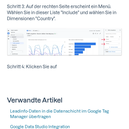
Schritt 3: Auf der rechten Seite erscheint ein Menü.
Wählen Sie in dieser Liste "Include" und wählen Sie in
Dimensionen "Country".
Schritt 4: Klicken Sie auf
Verwandte Artikel
Leadinfo-Daten in die Datenschicht im Google Tag
Manager übertragen
Google Data Studio Integration