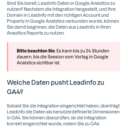
Sind Sie bereit, Leadinfo Daten in Google Analytics zu
nutzen? Nachdem die Integration hergestellt, und Ihre
Domain in Leadinfo mit den richtigen Account und
Property in Google Analytics verbunden wurde, können
Sie damit beginnen, die Daten aus Leadinfo in Ihren
Anayltics Reports zu nutzen.
Bitte beachten Sie
: Es kann bis zu 24 Stunden
dauern, bis die Session vom Vortag in Google
Analytics sichtbar ist.
Welche Daten pusht Leadinfo zu
GA4?
Sobald Sie die Integration eingerichtet haben, überträgt
Leadinfo die Daten als benutzerdefinierte Dimensionen
in GA4. Sie können überprüfen, ob die Integration
korrekt eingerichtet wurde, indem Sie zu GA4