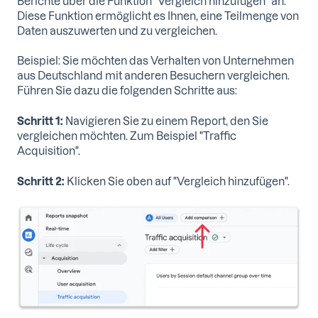
Berichte über die Funktion "Vergleich hinzufügen" an.
Diese Funktion ermöglicht es Ihnen, eine Teilmenge von
Daten auszuwerten und zu vergleichen.
Beispiel: Sie möchten das Verhalten von Unternehmen
aus Deutschland mit anderen Besuchern vergleichen.
Führen Sie dazu die folgenden Schritte aus:
Schritt 1:
Navigieren Sie zu einem Report, den Sie
vergleichen möchten. Zum Beispiel "Traffic
Acquisition".
Schritt 2:
Klicken Sie oben auf "Vergleich hinzufügen".