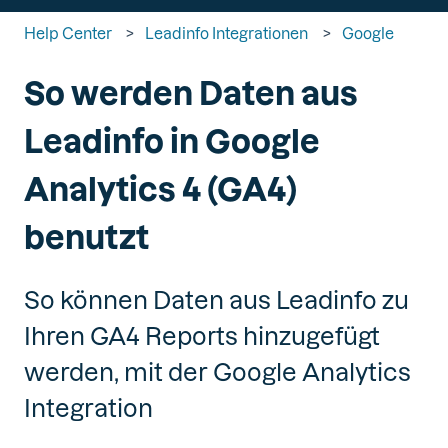
Help Center
Leadinfo Integrationen
Google
So werden Daten aus
Leadinfo in Google
Analytics 4 (GA4)
benutzt
So können Daten aus Leadinfo zu
Ihren GA4 Reports hinzugefügt
werden, mit der Google Analytics
Integration