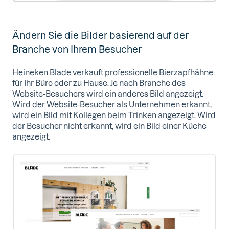
Ändern Sie die Bilder basierend auf der
Branche von Ihrem Besucher
Heineken Blade verkauft professionelle Bierzapfhähne
für Ihr Büro oder zu Hause. Je nach Branche des
Website-Besuchers wird ein anderes Bild angezeigt.
Wird der Website-Besucher als Unternehmen erkannt,
wird ein Bild mit Kollegen beim Trinken angezeigt. Wird
der Besucher nicht erkannt, wird ein Bild einer Küche
angezeigt.