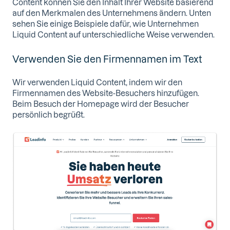
Content können Sie den Inhalt Ihrer Website basierend
auf den Merkmalen des Unternehmens ändern. Unten
sehen Sie einige Beispiele dafür, wie Unternehmen
Liquid Content auf unterschiedliche Weise verwenden.
Verwenden Sie den Firmennamen im Text
Wir verwenden Liquid Content, indem wir den
Firmennamen des Website-Besuchers hinzufügen.
Beim Besuch der Homepage wird der Besucher
persönlich begrüßt.