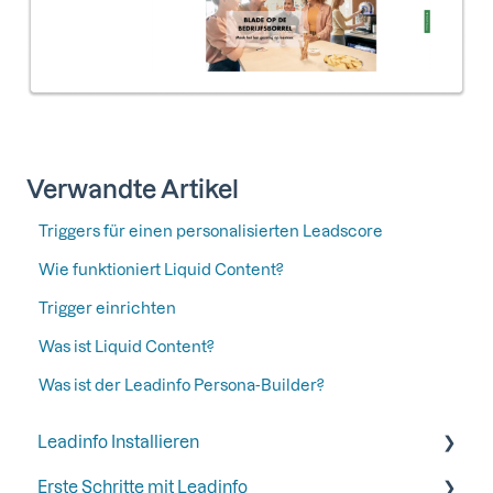
Verwandte Artikel
Triggers für einen personalisierten Leadscore
Wie funktioniert Liquid Content?
Trigger einrichten
Was ist Liquid Content?
Was ist der Leadinfo Persona-Builder?
Leadinfo Installieren
Erste Schritte mit Leadinfo
Anfangen mit Leadinfo