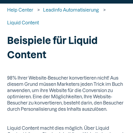
Help Center
Leadinfo Automatisierung
Liquid Content
Beispiele für Liquid
Content
98% Ihrer Website-Besucher konvertieren nicht! Aus
diesem Grund müssen Marketers jeden Trick im Buch
anwenden, um ihre Website für die Conversion zu
optimieren. Eine der Möglichkeiten, Ihre Website-
Besucher zu konvertieren, besteht darin, den Besucher
durch Personalisierung des Inhalts auszulösen.
Liquid Content macht dies möglich. Über Liquid