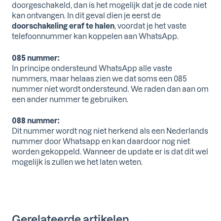
doorgeschakeld, dan is het mogelijk dat je de code niet
kan ontvangen. In dit geval dien je eerst de
doorschakeling eraf te halen
, voordat je het vaste
telefoonnummer kan koppelen aan WhatsApp.
085 nummer:
In principe ondersteund WhatsApp alle vaste
nummers, maar helaas zien we dat soms een 085
nummer niet wordt ondersteund. We raden dan aan om
een ander nummer te gebruiken.
088 nummer:
Dit nummer wordt nog niet herkend als een Nederlands
nummer door Whatsapp en kan daardoor nog niet
worden gekoppeld. Wanneer de update er is dat dit wel
mogelijk is zullen we het laten weten.
Gerelateerde artikelen