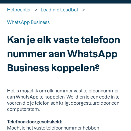
Helpcenter
Leadinfo Leadbot
WhatsApp Business
Kan je elk vaste telefoon
nummer aan WhatsApp
Business koppelen?
Het is mogelijk om elk nummer vast telefoonnummer
aan WhatsApp te koppelen. Wel dien je een code in te
voeren die je telefonisch krijgt doorgestuurd door een
computerstem.
Telefoon doorgeschakeld:
Mocht je het vaste telefoonnummer hebben