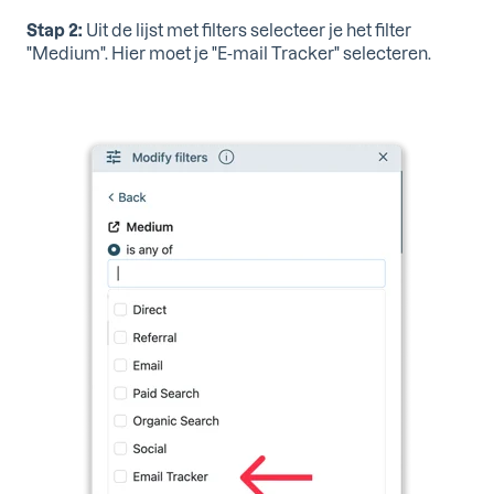
Stap 2:
Uit de lijst met filters selecteer je het filter
"Medium". Hier moet je "E-mail Tracker" selecteren.