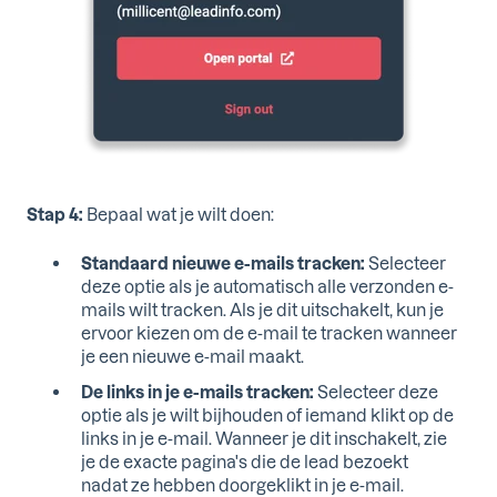
Stap 4:
Bepaal wat je wilt doen:
Standaard nieuwe e-mails tracken:
Selecteer
deze optie als je automatisch alle verzonden e-
mails wilt tracken. Als je dit uitschakelt, kun je
ervoor kiezen om de e-mail te tracken wanneer
je een nieuwe e-mail maakt.
De links in je e-mails tracken:
Selecteer deze
optie als je wilt bijhouden of iemand klikt op de
links in je e-mail. Wanneer je dit inschakelt, zie
je de exacte pagina's die de lead bezoekt
nadat ze hebben doorgeklikt in je e-mail.