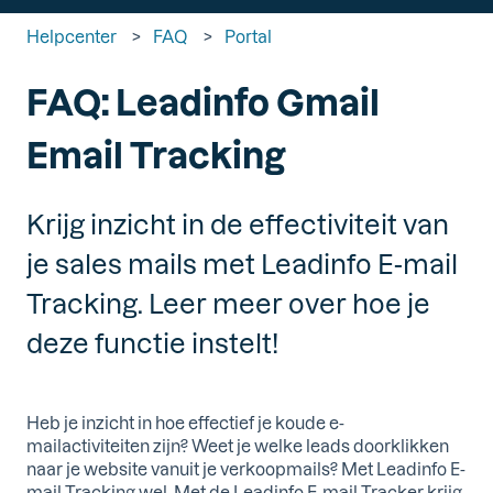
Helpcenter
FAQ
Portal
FAQ: Leadinfo Gmail
Email Tracking
Krijg inzicht in de effectiviteit van
je sales mails met Leadinfo E-mail
Tracking. Leer meer over hoe je
deze functie instelt!
Heb je inzicht in hoe effectief je koude e-
mailactiviteiten zijn? Weet je welke leads doorklikken
naar je website vanuit je verkoopmails? Met Leadinfo E-
mail Tracking wel. Met de Leadinfo E-mail Tracker krijg