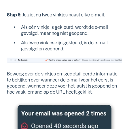
Stap 5:
Je ziet nu twee vinkjes naast elke e-mail.
Als één vinkje is gekleurd, wordt de e-mail
gevolgd, maar nog niet geopend.
Als twee vinkjes zijn gekleurd, is de e-mail
gevolgd en geopend.
Beweeg over de vinkjes om gedetailleerde informatie
te bekijken over wanneer de e-mail voor het eerst is
geopend, wanneer deze voor het laatst is geopend en
hoe vaak iemand op de URL heeft geklikt.