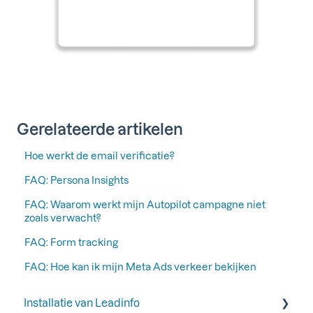
Gerelateerde artikelen
Hoe werkt de email verificatie?
FAQ: Persona Insights
FAQ: Waarom werkt mijn Autopilot campagne niet
zoals verwacht?
FAQ: Form tracking
FAQ: Hoe kan ik mijn Meta Ads verkeer bekijken
Installatie van Leadinfo