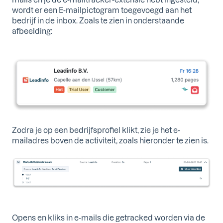
wordt er een E-mailpictogram toegevoegd aan het
bedrijf in de inbox. Zoals te zien in onderstaande
afbeelding:
Zodra je op een bedrijfsprofiel klikt, zie je het e-
mailadres boven de activiteit, zoals hieronder te zien is.
Opens en kliks in e-mails die getracked worden via de