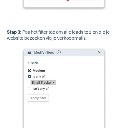
Stap 3:
Pas het filter toe om alle leads te zien die je
website bezoeken via je verkoopmails.