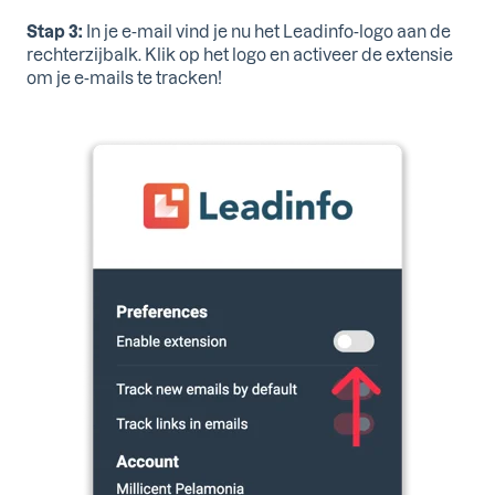
Stap 3:
In je e-mail vind je nu het Leadinfo-logo aan de
rechterzijbalk. Klik op het logo en activeer de extensie
om je e-mails te tracken!