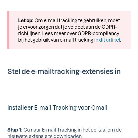
Let op:
Om e-mail tracking te gebruiken, moet
je ervoor zorgen dat je voldoet aan de GDPR-
richtlijnen. Lees meer over GDPR-compliancy
bij het gebruik van e-mail tracking
in dit artikel
.
Stel de e-mailtracking-extensies in
Installeer E-mail Tracking voor Gmail
Stap 1:
Ga naar E-mail Tracking in het portaal om de
nieuwste extensie te downloaden.