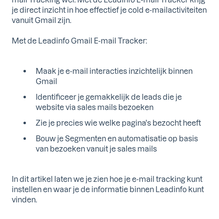
je direct inzicht in hoe effectief je cold e-mailactiviteiten
vanuit Gmail zijn.
Met de Leadinfo Gmail E-mail Tracker:
Maak je e-mail interacties inzichtelijk binnen
Gmail
Identificeer je gemakkelijk de leads die je
website via sales mails bezoeken
Zie je precies wie welke pagina's bezocht heeft
Bouw je Segmenten en automatisatie op basis
van bezoeken vanuit je sales mails
In dit artikel laten we je zien hoe je e-mail tracking kunt
instellen en waar je de informatie binnen Leadinfo kunt
vinden.