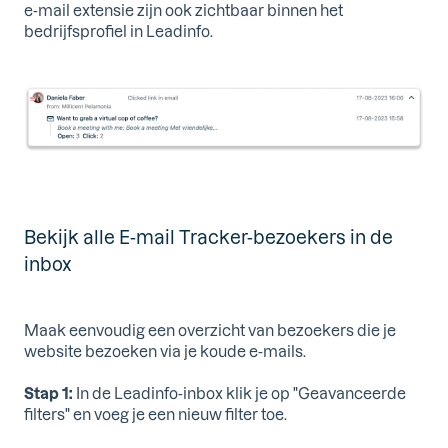
e-mail extensie zijn ook zichtbaar binnen het
bedrijfsprofiel in Leadinfo.
Bekijk alle E-mail Tracker-bezoekers in de
inbox
Maak eenvoudig een overzicht van bezoekers die je
website bezoeken via je koude e-mails.
Stap 1:
In de Leadinfo-inbox klik je op "Geavanceerde
filters" en voeg je een nieuw filter toe.