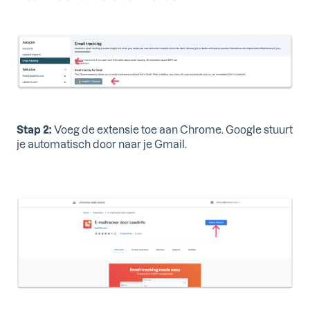
Stap 2:
Voeg de extensie toe aan Chrome. Google stuurt
je automatisch door naar je Gmail.