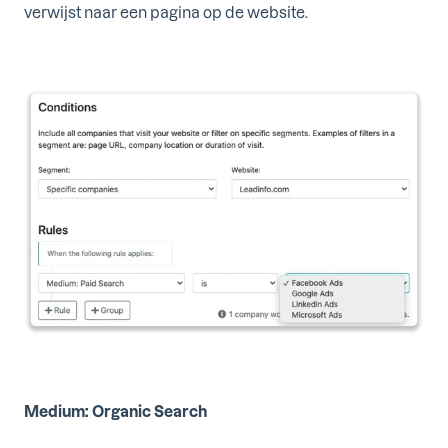
verwijst naar een pagina op de website.
Medium: Organic Search