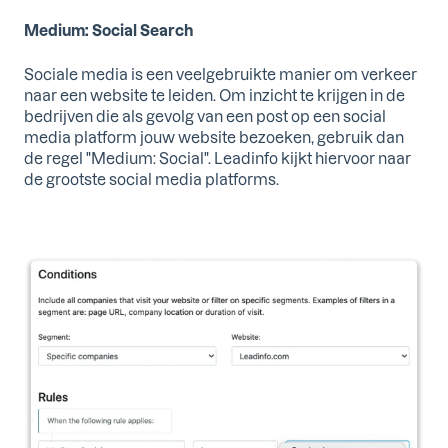
Medium: Social Search
Sociale media is een veelgebruikte manier om verkeer
naar een website te leiden. Om inzicht te krijgen in de
bedrijven die als gevolg van een post op een social
media platform jouw website bezoeken, gebruik dan
de regel "Medium: Social". Leadinfo kijkt hiervoor naar
de grootste social media platforms.