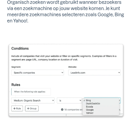
Organisch zoeken wordt gebruikt wanneer bezoekers
via een zoekmachine op jouw website komen. Je kunt
meerdere zoekmachines selecteren zoals Google, Bing
en Yahoo!.