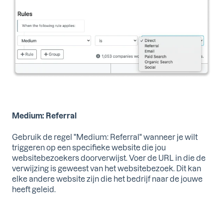
Medium: Referral
Gebruik de regel "Medium: Referral" wanneer je wilt
triggeren op een specifieke website die jou
websitebezoekers doorverwijst. Voer de URL in die de
verwijzing is geweest van het websitebezoek. Dit kan
elke andere website zijn die het bedrijf naar de jouwe
heeft geleid.