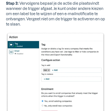
Stap 3:
Vervolgens bepaal je de actie die plaatsvindt
wanneer de trigger afgaat. Je kunt onder andere kiezen
om een label toe te wijzen of een e-mailnotificatie te
ontvangen.
Vergeet niet om de trigger te activeren en op
te slaan.