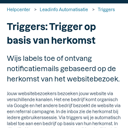
Helpcenter
Leadinfo Automatisatie
Triggers
Triggers: Trigger op
basis van herkomst
Wijs labels toe of ontvang
notificatiemails gebaseerd op de
herkomst van het websitebezoek.
Jouw websitebezoekers bezoeken jouw website via
verschillende kanalen. Het ene bedrijf komt organisch
via Google en het andere bedrijf bezoekt de website via
een referral campagne. In de inbox zie de herkomst bij
iedere gebruikerssessie. Via triggers wij je automatisch
label toe aan een bedrijf op basis van hun herkomst. In