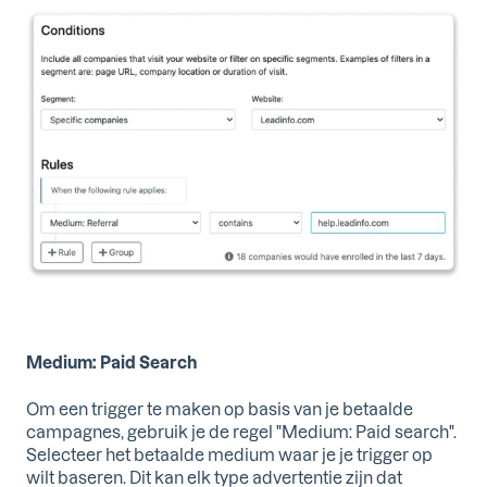
Medium: Paid Search
Om een trigger te maken op basis van je betaalde
campagnes, gebruik je de regel "Medium: Paid search".
Selecteer het betaalde medium waar je je trigger op
wilt baseren. Dit kan elk type advertentie zijn dat