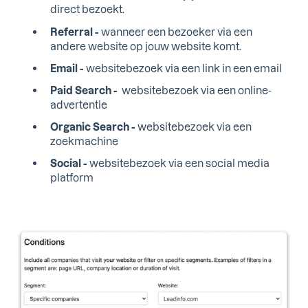
direct bezoekt.
Referral -
wanneer een bezoeker via een
andere website op jouw website komt.
Email -
websitebezoek via een link in een email
Paid Search -
websitebezoek via een online-
advertentie
Organic Search -
websitebezoek via een
zoekmachine
Social -
websitebezoek via een social media
platform