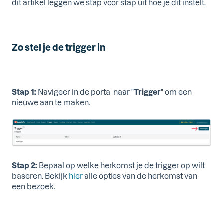
dit artikel leggen we stap voor stap uit hoe je dit instelt.
Zo stel je de trigger in
Stap 1:
Navigeer in de portal naar "
Trigger
" om een
nieuwe aan te maken.
Stap 2:
Bepaal op welke herkomst je de trigger op wilt
baseren. Bekijk
hier
alle opties van de herkomst van
een bezoek.