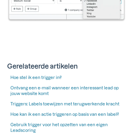
Gerelateerde artikelen
Hoe stel ik een trigger in?
Ontvang een e-mail wanneer een interessant lead op
jouw website komt
Triggers: Labels toewijzen met terugwerkende kracht
Hoe kan ik een actie triggeren op basis van een label?
Gebruik trigger voor het opzetten van een eigen
Leadscoring