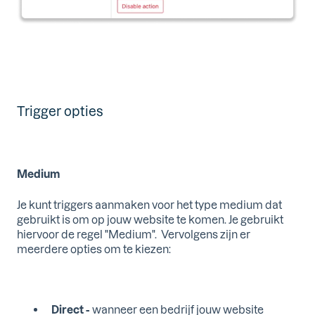
Trigger opties
Medium
Je kunt triggers aanmaken voor het type medium dat
gebruikt is om op jouw website te komen. Je gebruikt
hiervoor de regel "Medium". Vervolgens zijn er
meerdere opties om te kiezen:
Direct -
wanneer een bedrijf jouw website