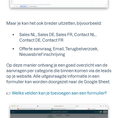
Maar je kan het ook breder uitzetten, bijvoorbeeld:
Sales NL, Sales DE, Sales FR, Contact NL,
Contact DE, Contact FR
Offerte aanvraag, Email, Terugbelverzoek,
Nieuwsbrief inschrijving
Op deze manier ontvang je een goed overzicht van de
aanvragen per categorie die binnen komen via de leads
op je website. Alle uitgevraagde informatie in een
formulier kan worden doorgezet naar de Google Sheet.
👉
Welke velden kan je toevoegen aan een formulier?