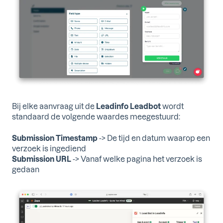
Bij elke aanvraag uit de
Leadinfo Leadbot
wordt
standaard de volgende waardes meegestuurd:
Submission Timestamp
-> De tijd en datum waarop een
verzoek is ingediend
Submission URL
-> Vanaf welke pagina het verzoek is
gedaan