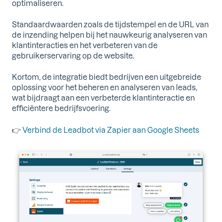
optimaliseren.
Standaardwaarden zoals de tijdstempel en de URL van
de inzending helpen bij het nauwkeurig analyseren van
klantinteracties en het verbeteren van de
gebruikerservaring op de website.
Kortom, de integratie biedt bedrijven een uitgebreide
oplossing voor het beheren en analyseren van leads,
wat bijdraagt aan een verbeterde klantinteractie en
efficiëntere bedrijfsvoering.
👉
Verbind de Leadbot via Zapier aan Google Sheets