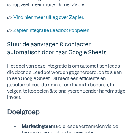
is nog veel meer mogelijk met Zapier.
👉
Vind hier meer uitleg over Zapier.
👉
Zapier integratie Leadbot koppelen
Stuur de aanvragen & contacten
automatisch door naar Google Sheets
Het doel van deze integratie is om automatisch leads
die door de Leadbot worden gegenereerd, op te slaan
in een Google Sheet. Dit biedt een efficiënte en
geautomatiseerde manier om leads te beheren, te
volgen, te koppelen & te analyseren zonder handmatige
invoer.
Doelgroep
Marketingteams
die leads verzamelen via de
Leadinfo Leadbot op hun website.