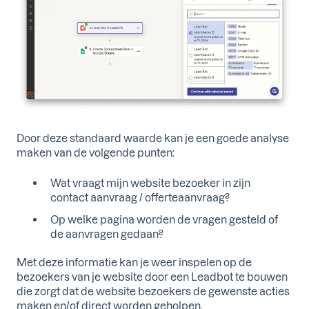
Door deze standaard waarde kan je een goede analyse
maken van de volgende punten:
Wat vraagt mijn website bezoeker in zijn
contact aanvraag / offerteaanvraag?
Op welke pagina worden de vragen gesteld of
de aanvragen gedaan?
Met deze informatie kan je weer inspelen op de
bezoekers van je website door een Leadbot te bouwen
die zorgt dat de website bezoekers de gewenste acties
maken en/of direct worden geholpen.