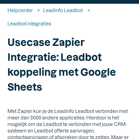
Helpcenter
Leadinfo Leadbot
Leadbot integraties
Usecase Zapier
Integratie: Leadbot
koppeling met Google
Sheets
Met Zapier kun je de Leadinfo Leadbot verbinden met
meer dan 3000 andere applicaties. Hierdoor is het
mogelijk om de Leadbot te verbinden met jouw CRM-
systeem en Leadbot offerte aanvragen,
contactaanvragen of afspraken door te zetten. Maar er