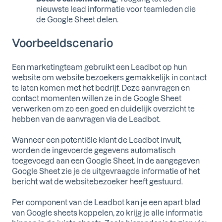
nieuwste lead informatie voor teamleden die
de Google Sheet delen.
Voorbeeldscenario
Een marketingteam gebruikt een Leadbot op hun
website om website bezoekers gemakkelijk in contact
te laten komen met het bedrijf. Deze aanvragen en
contact momenten willen ze in de Google Sheet
verwerken om zo een goed en duidelijk overzicht te
hebben van de aanvragen via de Leadbot.
Wanneer een potentiële klant de Leadbot invult,
worden de ingevoerde gegevens automatisch
toegevoegd aan een Google Sheet. In de aangegeven
Google Sheet zie je de uitgevraagde informatie of het
bericht wat de websitebezoeker heeft gestuurd.
Per component van de Leadbot kan je een apart blad
van Google sheets koppelen, zo krijg je alle informatie