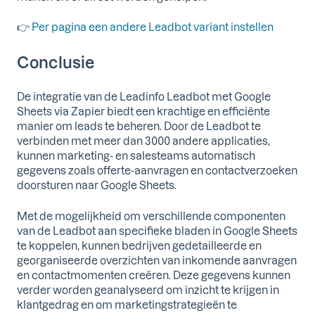
👉
Per pagina een andere Leadbot variant instellen
Conclusie
De integratie van de Leadinfo Leadbot met Google
Sheets via Zapier biedt een krachtige en efficiënte
manier om leads te beheren. Door de Leadbot te
verbinden met meer dan 3000 andere applicaties,
kunnen marketing- en salesteams automatisch
gegevens zoals offerte-aanvragen en contactverzoeken
doorsturen naar Google Sheets.
Met de mogelijkheid om verschillende componenten
van de Leadbot aan specifieke bladen in Google Sheets
te koppelen, kunnen bedrijven gedetailleerde en
georganiseerde overzichten van inkomende aanvragen
en contactmomenten creëren. Deze gegevens kunnen
verder worden geanalyseerd om inzicht te krijgen in
klantgedrag en om marketingstrategieën te