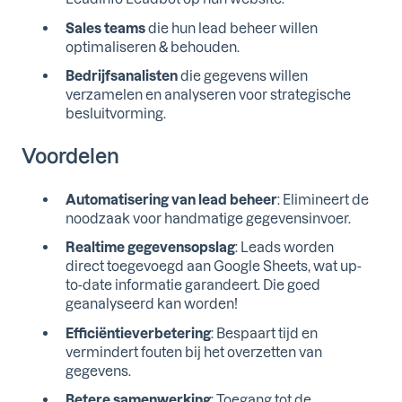
Sales teams
die hun lead beheer willen
optimaliseren & behouden.
Bedrijfsanalisten
die gegevens willen
verzamelen en analyseren voor strategische
besluitvorming.
Voordelen
Automatisering van lead beheer
: Elimineert de
noodzaak voor handmatige gegevensinvoer.
Realtime gegevensopslag
: Leads worden
direct toegevoegd aan Google Sheets, wat up-
to-date informatie garandeert. Die goed
geanalyseerd kan worden!
Efficiëntieverbetering
: Bespaart tijd en
vermindert fouten bij het overzetten van
gegevens.
Betere samenwerking
: Toegang tot de