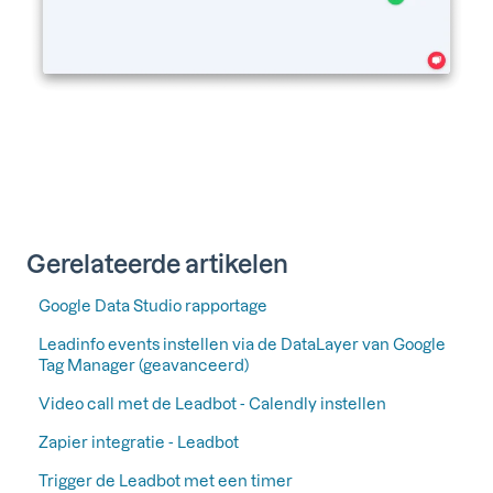
Gerelateerde artikelen
Google Data Studio rapportage
Leadinfo events instellen via de DataLayer van Google
Tag Manager (geavanceerd)
Video call met de Leadbot - Calendly instellen
Zapier integratie - Leadbot
Trigger de Leadbot met een timer