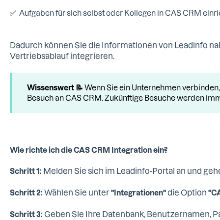
✅ Aufgaben für sich selbst oder Kollegen in CAS CRM einri
Dadurch können Sie die Informationen von Leadinfo naht
Vertriebsablauf integrieren.
Wissenswert 📝
Wenn Sie ein Unternehmen verbinden, 
Besuch an CAS CRM. Zukünftige Besuche werden immer
Wie richte ich die CAS CRM Integration ein?
Melden Sie sich im Leadinfo-Portal an und gehe
Schritt 1:
Wählen Sie unter
die Option
Schritt 2:
"Integrationen"
"C
Geben Sie Ihre Datenbank, Benutzernamen, 
Schritt 3: