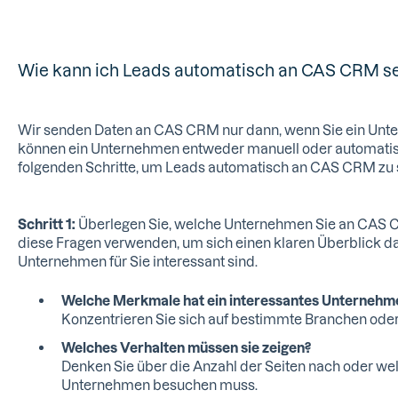
Wie kann ich Leads automatisch an CAS CRM s
Wir senden Daten an CAS CRM nur dann, wenn Sie ein Unt
können ein Unternehmen entweder manuell oder automatisc
folgenden Schritte, um Leads automatisch an CAS CRM zu
Schritt 1:
Überlegen Sie, welche Unternehmen Sie an CAS 
diese Fragen verwenden, um sich einen klaren Überblick d
Unternehmen für Sie interessant sind.
Welche Merkmale hat ein interessantes Unterneh
Konzentrieren Sie sich auf bestimmte Branchen ode
Welches Verhalten müssen sie zeigen?
Denken Sie über die Anzahl der Seiten nach oder wel
Unternehmen besuchen muss.