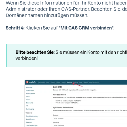
Wenn Sie diese Informationen für Ihr Konto nicht haben
Administrator oder Ihren CAS-Partner. Beachten Sie, dass
Domänennamen hinzufügen müssen.
Klicken Sie auf
.
Schritt 4:
"Mit CAS CRM verbinden"
Bitte beachten Sie:
Sie müssen ein Konto mit den rich
verbinden!