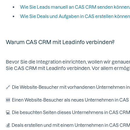
Wie Sie Leads manuell an CAS CRM senden können
Wie Sie Deals und Aufgaben in CAS erstellen können
Warum CAS CRM mit Leadinfo verbinden?
Bevor Sie die Integration einrichten, wollen wir genaue
Sie CAS CRM mit Leadinfo verbinden. Vor allem ermögli
🔗 Die Website-Besucher mit vorhandenen Unternehmen i
🆕 Einen Website-Besucher als neues Unternehmen in CAS
💻 Die besuchten Seiten dieses Unternehmens in CAS CRM
💰 Deals erstellen und mit einem Unternehmen in CAS CRM