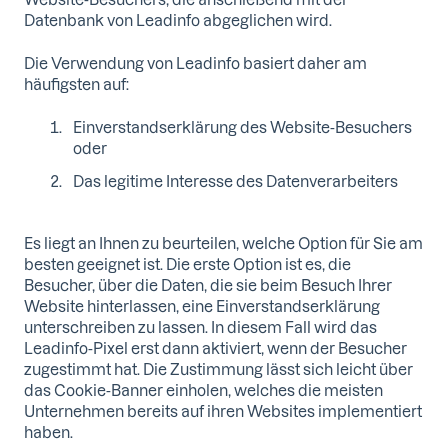
Datenbank von Leadinfo abgeglichen wird.
Die Verwendung von Leadinfo basiert daher am
häufigsten auf:
Einverstandserklärung des Website-Besuchers
oder
Das legitime Interesse des Datenverarbeiters
Es liegt an Ihnen zu beurteilen, welche Option für Sie am
besten geeignet ist. Die erste Option ist es, die
Besucher, über die Daten, die sie beim Besuch Ihrer
Website hinterlassen, eine Einverstandserklärung
unterschreiben zu lassen. In diesem Fall wird das
Leadinfo-Pixel erst dann aktiviert, wenn der Besucher
zugestimmt hat. Die Zustimmung lässt sich leicht über
das Cookie-Banner einholen, welches die meisten
Unternehmen bereits auf ihren Websites implementiert
haben.