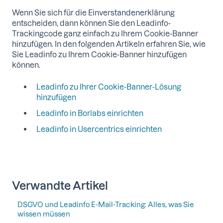
Wenn Sie sich für die Einverstandenerklärung
entscheiden, dann können Sie den Leadinfo-
Trackingcode ganz einfach zu Ihrem Cookie-Banner
hinzufügen. In den folgenden Artikeln erfahren Sie, wie
Sie Leadinfo zu Ihrem Cookie-Banner hinzufügen
können.
Leadinfo zu Ihrer Cookie-Banner-Lösung
hinzufügen
Leadinfo in Borlabs einrichten
Leadinfo in Usercentrics einrichten
Verwandte Artikel
DSGVO und Leadinfo E-Mail-Tracking: Alles, was Sie
wissen müssen