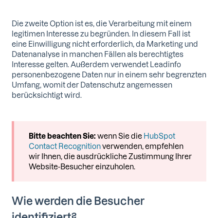
Die zweite Option ist es, die Verarbeitung mit einem
legitimen Interesse zu begründen. In diesem Fall ist
eine Einwilligung nicht erforderlich, da Marketing und
Datenanalyse in manchen Fällen als berechtigtes
Interesse gelten. Außerdem verwendet Leadinfo
personenbezogene Daten nur in einem sehr begrenzten
Umfang, womit der Datenschutz angemessen
berücksichtigt wird.
Bitte beachten Sie:
wenn Sie die
HubSpot
Contact Recognition
verwenden, empfehlen
wir Ihnen, die ausdrückliche Zustimmung Ihrer
Website-Besucher einzuholen.
Wie werden die Besucher
identifiziert?