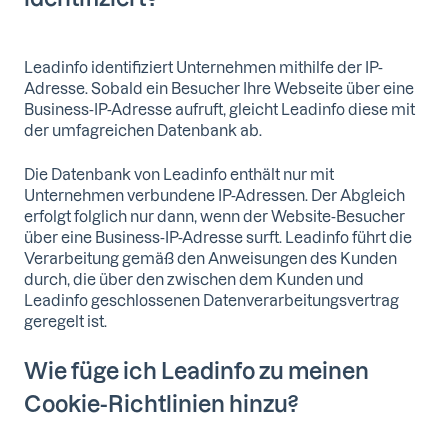
Leadinfo identifiziert Unternehmen mithilfe der IP-
Adresse. Sobald ein Besucher Ihre Webseite über eine
Business-IP-Adresse aufruft, gleicht Leadinfo diese mit
der umfagreichen Datenbank ab.
Die Datenbank von Leadinfo enthält nur mit
Unternehmen verbundene IP-Adressen. Der Abgleich
erfolgt folglich nur dann, wenn der Website-Besucher
über eine Business-IP-Adresse surft. Leadinfo führt die
Verarbeitung gemäß den Anweisungen des Kunden
durch, die über den zwischen dem Kunden und
Leadinfo geschlossenen Datenverarbeitungsvertrag
geregelt ist.
Wie füge ich Leadinfo zu meinen
Cookie-Richtlinien hinzu?