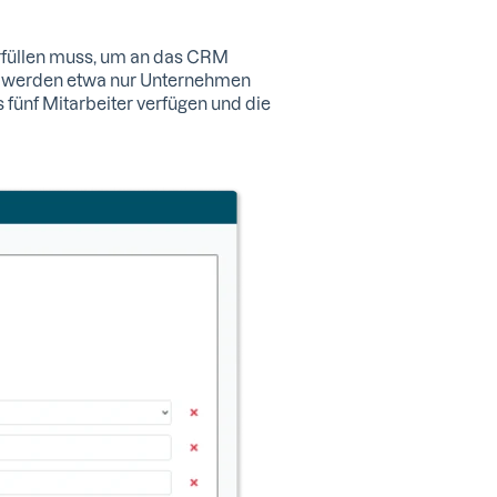
rfüllen muss, um an das CRM
ot werden etwa nur Unternehmen
 fünf Mitarbeiter verfügen und die