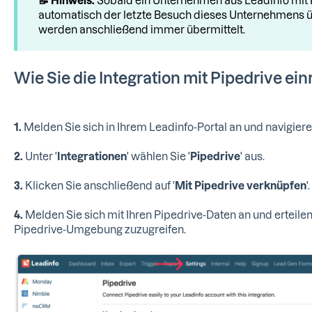
automatisch der letzte Besuch dieses Unternehmens ü
werden anschließend immer übermittelt.
Wie Sie die Integration mit Pipedrive ein
1.
Melden Sie sich in Ihrem Leadinfo-Portal an und navigiere
2.
Unter '
Integrationen
' wählen Sie '
Pipedrive
' aus.
3.
Klicken Sie anschließend auf '
Mit Pipedrive verknüpfen
'.
4.
Melden Sie sich mit Ihren Pipedrive-Daten an und erteilen 
Pipedrive-Umgebung zuzugreifen.