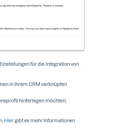
instellungen für die Integration von
hmen in Ihrem CRM verknüpfen
nsprofil hinterlegen möchten;
n.
Hier
gibt es mehr Informationen