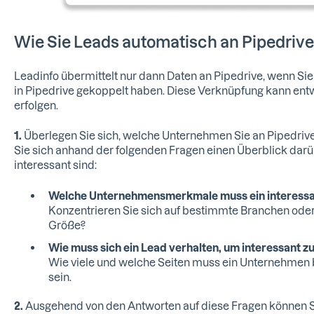
Wie Sie Leads automatisch an Pipedrive
Leadinfo übermittelt nur dann Daten an Pipedrive, wenn S
in Pipedrive gekoppelt haben. Diese Verknüpfung kann en
erfolgen.
1.
Überlegen Sie sich, welche Unternehmen Sie an Pipedriv
Sie sich anhand der folgenden Fragen einen Überblick dar
interessant sind:
Welche Unternehmensmerkmale muss ein interessa
Konzentrieren Sie sich auf bestimmte Branchen od
Größe?
Wie muss sich ein Lead verhalten, um interessant zu
Wie viele und welche Seiten muss ein Unternehmen b
sein.
2.
Ausgehend von den Antworten auf diese Fragen können Sie