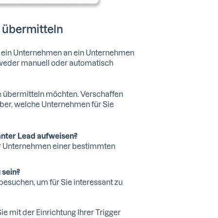
 übermitteln
ie ein Unternehmen an ein Unternehmen
tweder manuell oder automatisch
e übermitteln möchten. Verschaffen
über, welche Unternehmen für Sie
nter Lead aufweisen?
er Unternehmen einer bestimmten
 sein?
esuchen, um für Sie interessant zu
 mit der Einrichtung Ihrer Trigger