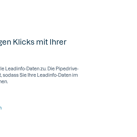
en Klicks mit Ihrer
le Leadinfo-Daten zu. Die Pipedrive-
t, sodass Sie Ihre Leadinfo-Daten im
nen.
n