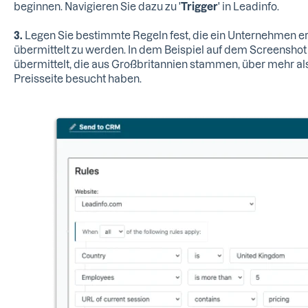
beginnen. Navigieren Sie dazu zu '
Trigger
' in Leadinfo.
3.
Legen Sie bestimmte Regeln fest, die ein Unternehmen e
übermittelt zu werden. In dem Beispiel auf dem Screensh
übermittelt, die aus Großbritannien stammen, über mehr als
Preisseite besucht haben.