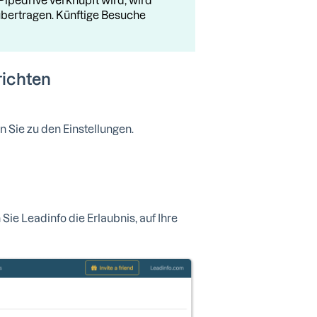
bertragen. Künftige Besuche
richten
n Sie zu den Einstellungen.
Sie Leadinfo die Erlaubnis, auf Ihre