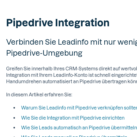
Pipedrive Integration
Verbinden Sie Leadinfo mit nur wenig
Pipedrive-Umgebung
Greifen Sie innerhalb Ihres CRM-Systems direkt auf wertvol
Integration mit Ihrem Leadinfo-Konto ist schnell eingerichte
Handumdrehen automatisiert an Pipedrive übertragen kön
In diesem Artikel erfahren Sie:
Warum Sie Leadinfo mit Pipedrive verknüpfen sollte
Wie Sie die Integration mit Pipedrive einrichten
Wie Sie Leads automatisch an Pipedrive übermitteln