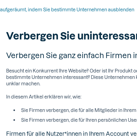
ang aufgeräumt, indem Sie bestimmte Unternehmen ausblenden
Verbergen Sie uninteress
Verbergen Sie ganz einfach Firmen in
Besucht ein Konkurrent Ihre Website? Oder ist Ihr Produkt od
bestimmte Unternehmen interessant? Diese Unternehmen k
unklar machen.
In diesem Artikel erklären wir, wie:
Sie Firmen verbergen, die für alle Mitglieder in Ihre
Sie Firmen verbergen, die für Ihren persönlichen Us
Firmen für alle Nutzer*innen in Ihrem Account v