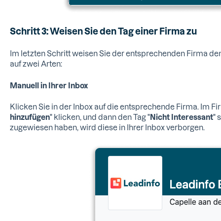
Schritt 3: Weisen Sie den Tag einer Firma zu
Im letzten Schritt weisen Sie der entsprechenden Firma den
auf zwei Arten:
Manuell in Ihrer Inbox
Klicken Sie in der Inbox auf die entsprechende Firma. Im Fi
hinzufügen
" klicken, und dann den Tag "
Nicht Interessant
" 
zugewiesen haben, wird diese in Ihrer Inbox verborgen.