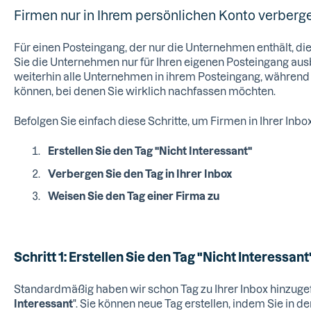
Firmen nur in Ihrem persönlichen Konto verberg
Für einen Posteingang, der nur die Unternehmen enthält, di
Sie die Unternehmen nur für Ihren eigenen Posteingang aus
weiterhin alle Unternehmen in ihrem Posteingang, während 
können, bei denen Sie wirklich nachfassen möchten.
Befolgen Sie einfach diese Schritte, um Firmen in Ihrer Inbo
Erstellen Sie den Tag "Nicht Interessant"
Verbergen Sie den Tag in Ihrer Inbox
Weisen Sie den Tag einer Firma zu
Schritt 1: Erstellen Sie den Tag "Nicht Interessant
Standardmäßig haben wir schon Tag zu Ihrer Inbox hinzugefüg
Interessant
". Sie können neue Tag erstellen, indem Sie in de