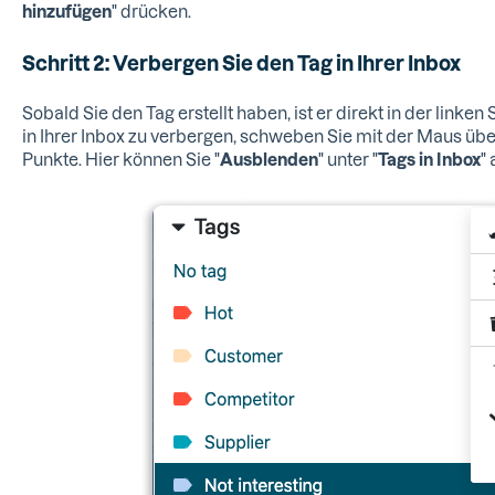
hinzufügen
" drücken.
Schritt 2: Verbergen Sie den Tag in Ihrer Inbox
Sobald Sie den Tag erstellt haben, ist er direkt in der linke
in Ihrer Inbox zu verbergen, schweben Sie mit der Maus übe
Punkte. Hier können Sie "
Ausblenden
" unter "
Tags in Inbox
"