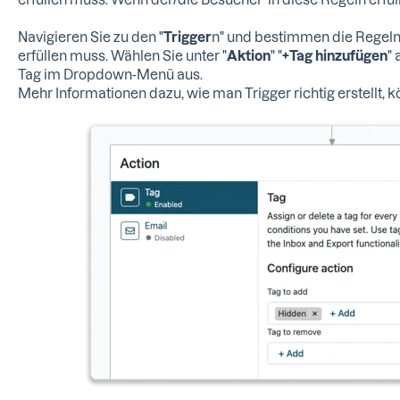
Navigieren Sie zu den "
Trigger
n" und bestimmen die Regeln
erfüllen muss. Wählen Sie unter "
Aktion
" "
+Tag hinzufügen
" 
Tag im Dropdown-Menü aus.
Mehr Informationen dazu, wie man Trigger richtig erstellt, 