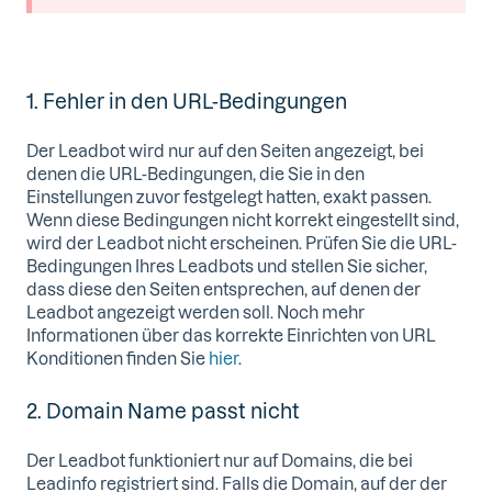
1. Fehler in den URL-Bedingungen
Der Leadbot wird nur auf den Seiten angezeigt, bei
denen die URL-Bedingungen, die Sie in den
Einstellungen zuvor festgelegt hatten, exakt passen.
Wenn diese Bedingungen nicht korrekt eingestellt sind,
wird der Leadbot nicht erscheinen. Prüfen Sie die URL-
Bedingungen Ihres Leadbots und stellen Sie sicher,
dass diese den Seiten entsprechen, auf denen der
Leadbot angezeigt werden soll. Noch mehr
Informationen über das korrekte Einrichten von URL
Konditionen finden Sie
hier
.
2. Domain Name passt nicht
Der Leadbot funktioniert nur auf Domains, die bei
Leadinfo registriert sind. Falls die Domain, auf der der