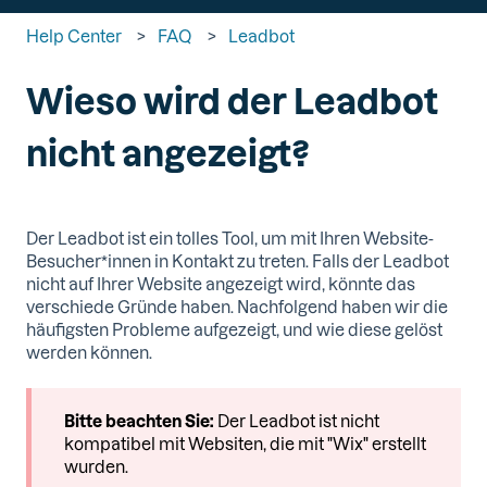
Help Center
FAQ
Leadbot
Wieso wird der Leadbot
nicht angezeigt?
Der Leadbot ist ein tolles Tool, um mit Ihren Website-
Besucher*innen in Kontakt zu treten. Falls der Leadbot
nicht auf Ihrer Website angezeigt wird, könnte das
verschiede Gründe haben. Nachfolgend haben wir die
häufigsten Probleme aufgezeigt, und wie diese gelöst
werden können.
Bitte beachten Sie:
Der Leadbot ist nicht
kompatibel mit Websiten, die mit "Wix" erstellt
wurden.