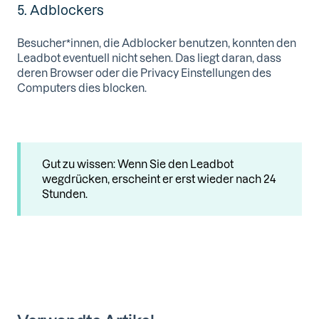
5. Adblockers
Besucher*innen, die Adblocker benutzen, konnten den
Leadbot eventuell nicht sehen. Das liegt daran, dass
deren Browser oder die Privacy Einstellungen des
Computers dies blocken.
Gut zu wissen: Wenn Sie den Leadbot
wegdrücken, erscheint er erst wieder nach 24
Stunden.