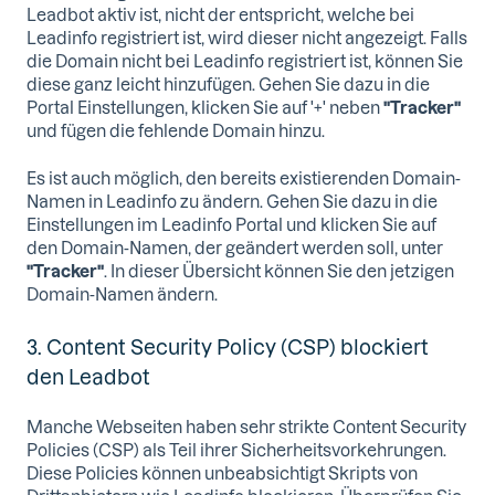
Leadbot aktiv ist, nicht der entspricht, welche bei
Leadinfo registriert ist, wird dieser nicht angezeigt. Falls
die Domain nicht bei Leadinfo registriert ist, können Sie
diese ganz leicht hinzufügen. Gehen Sie dazu in die
Portal Einstellungen, klicken Sie auf '+' neben
"Tracker"
und fügen die fehlende Domain hinzu.
Es ist auch möglich, den bereits existierenden Domain-
Namen in Leadinfo zu ändern. Gehen Sie dazu in die
Einstellungen im Leadinfo Portal und klicken Sie auf
den Domain-Namen, der geändert werden soll, unter
"Tracker"
. In dieser Übersicht können Sie den jetzigen
Domain-Namen ändern.
3. Content Security Policy (CSP) blockiert
den Leadbot
Manche Webseiten haben sehr strikte Content Security
Policies (CSP) als Teil ihrer Sicherheitsvorkehrungen.
Diese Policies können unbeabsichtigt Skripts von