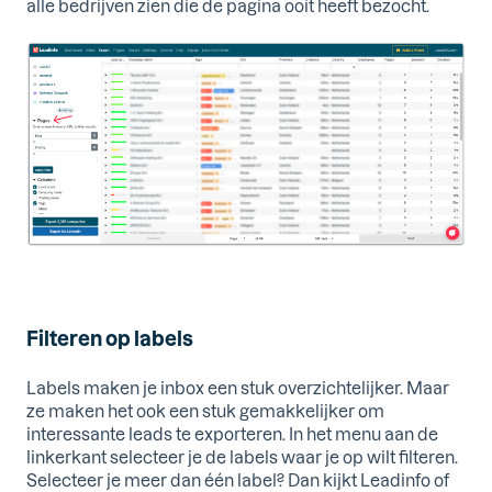
alle bedrijven zien die de pagina ooit heeft bezocht.
Filteren op labels
Labels maken je inbox een stuk overzichtelijker. Maar
ze maken het ook een stuk gemakkelijker om
interessante leads te exporteren. In het menu aan de
linkerkant selecteer je de labels waar je op wilt filteren.
Selecteer je meer dan één label? Dan kijkt Leadinfo of