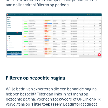
aan de linkerkant filteren op periode.
Filteren op bezochte pagina
Wil je bedrijven exporteren die een bepaalde pagina
hebben bezocht? Filter dan links in het menu op
bezochte pagina. Voer een zoekwoord of URL in en klik
vervolgens op "
Filter toepassen
". Leadinfo laat direct