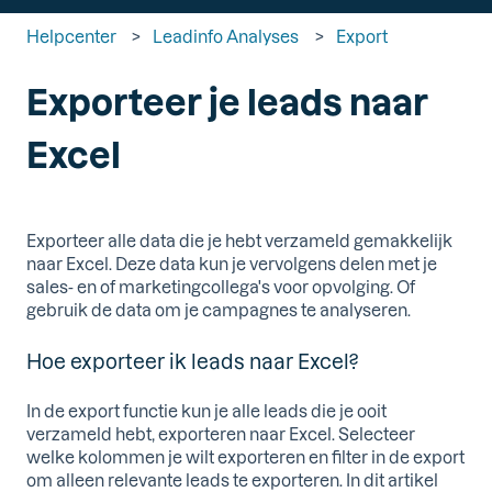
Helpcenter
Leadinfo Analyses
Export
Exporteer je leads naar
Excel
Exporteer alle data die je hebt verzameld gemakkelijk
naar Excel. Deze data kun je vervolgens delen met je
sales- en of marketingcollega's voor opvolging. Of
gebruik de data om je campagnes te analyseren.
Hoe exporteer ik leads naar Excel?
In de export functie kun je alle leads die je ooit
verzameld hebt, exporteren naar Excel. Selecteer
welke kolommen je wilt exporteren en filter in de export
om alleen relevante leads te exporteren. In dit artikel