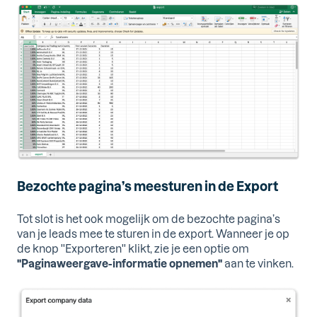
Bezochte pagina’s meesturen in de Export
Tot slot is het ook mogelijk om de bezochte pagina’s
van je leads mee te sturen in de export. Wanneer je op
de knop ''Exporteren'' klikt, zie je een optie om
"Paginaweergave-informatie opnemen"
aan te vinken.