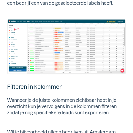
een bedrijf een van de geselecteerde labels heeft.
Filteren in kolommen
Wanneer je de juiste kolommen zichtbaar hebt in je
overzicht kun je vervolgens in de kolommen filteren
zodat je nog specifiekere leads kunt exporteren.
Wil je bijvoorbeeld alleen bedrijven uit Amsterdam