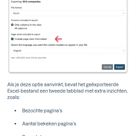
Als je deze optie aanvinkt, bevat het geëxporteerde
Excel-bestand een tweede tabblad met extra inzichten,
zoals:
Bezochte pagina’s
Aantal bekeken pagina’s