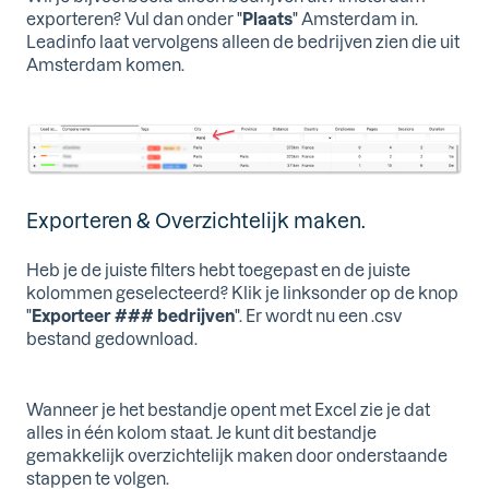
exporteren? Vul dan onder "
Plaats
" Amsterdam in.
Leadinfo laat vervolgens alleen de bedrijven zien die uit
Amsterdam komen.
Exporteren & Overzichtelijk maken.
Heb je de juiste filters hebt toegepast en de juiste
kolommen geselecteerd? Klik je linksonder op de knop
"
Exporteer ### bedrijven
". Er wordt nu een .csv
bestand gedownload.
Wanneer je het bestandje opent met Excel zie je dat
alles in één kolom staat. Je kunt dit bestandje
gemakkelijk overzichtelijk maken door onderstaande
stappen te volgen.