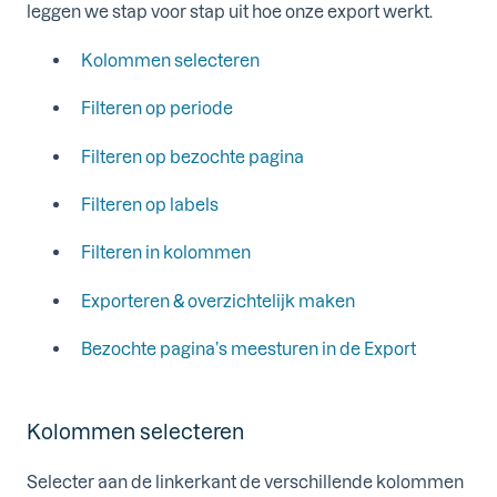
leggen we stap voor stap uit hoe onze export werkt.
Kolommen selecteren
Filteren op periode
Filteren op bezochte pagina
Filteren op labels
Filteren in kolommen
Exporteren & overzichtelijk maken
Bezochte pagina’s meesturen in de Export
Kolommen selecteren
Selecter aan de linkerkant de verschillende kolommen