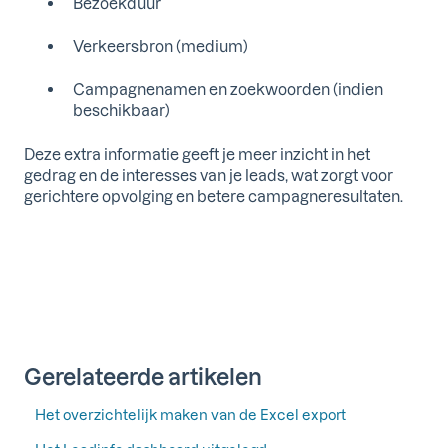
Bezoekduur
Verkeersbron (medium)
Campagnenamen en zoekwoorden (indien
beschikbaar)
Deze extra informatie geeft je meer inzicht in het
gedrag en de interesses van je leads, wat zorgt voor
gerichtere opvolging en betere campagneresultaten.
Gerelateerde artikelen
Het overzichtelijk maken van de Excel export