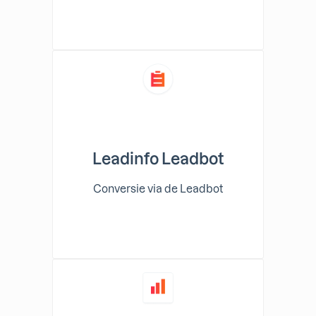
Leadinfo Leadbot
Conversie via de Leadbot