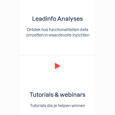
Leadinfo Analyses
Ontdek hoe functionaliteiten data
omzetten in waardevolle inzichten
Tutorials & webinars
Tutorials die je helpen winnen