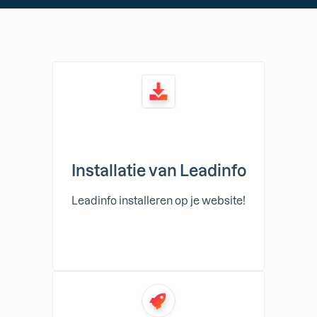
Installatie van Leadinfo
Leadinfo installeren op je website!