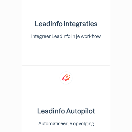
Leadinfo integraties
Integreer Leadinfo in je workflow
Leadinfo Autopilot
Automatiseer je opvolging