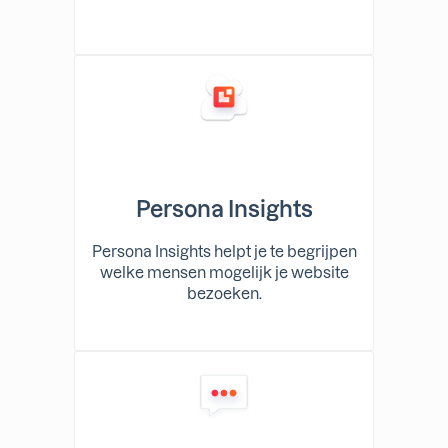
Persona Insights
Persona Insights helpt je te begrijpen
welke mensen mogelijk je website
bezoeken.