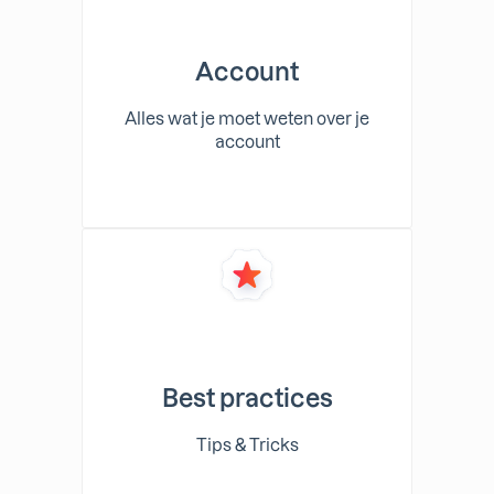
Account
Alles wat je moet weten over je
account
Best practices
Tips & Tricks