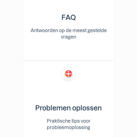
FAQ
Antwoorden op de meest gestelde
vragen
Problemen oplossen
Praktische tips voor
probleemoplossing