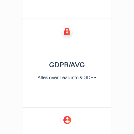
GDPR/AVG
Alles over Leadinfo & GDPR