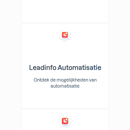
Leadinfo Automatisatie
Ontdek de mogelijkheden van
automatisatie