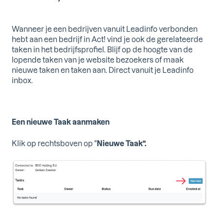
Wanneer je een bedrijven vanuit Leadinfo verbonden
hebt aan een bedrijf in Act! vind je ook de gerelateerde
taken in het bedrijfsprofiel. Blijf op de hoogte van de
lopende taken van je website bezoekers of maak
nieuwe taken en taken aan. Direct vanuit je Leadinfo
inbox.
Een nieuwe Taak aanmaken
Klik op rechtsboven op "
Nieuwe Taak".