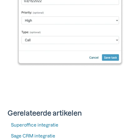
Gerelateerde artikelen
Superoffice integratie
Sage CRM integratie