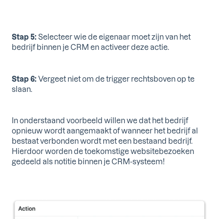
Stap 5:
Selecteer wie de eigenaar moet zijn van het
bedrijf binnen je CRM en activeer deze actie.
Stap 6:
Vergeet niet om de trigger rechtsboven op te
slaan.
In onderstaand voorbeeld willen we dat het bedrijf
opnieuw wordt aangemaakt of wanneer het bedrijf al
bestaat verbonden wordt met een bestaand bedrijf.
Hierdoor worden de toekomstige websitebezoeken
gedeeld als notitie binnen je CRM-systeem!