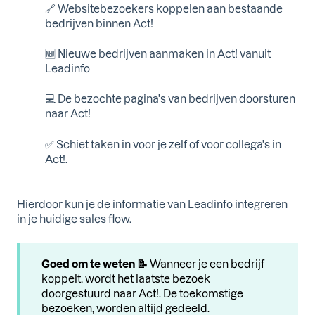
🔗 Websitebezoekers koppelen aan bestaande
bedrijven binnen Act!
🆕 Nieuwe bedrijven aanmaken in Act! vanuit
Leadinfo
💻 De bezochte pagina's van bedrijven doorsturen
naar Act!
✅ Schiet taken in voor je zelf of voor collega's in
Act!.
Hierdoor kun je de informatie van Leadinfo integreren
in je huidige sales flow.
Goed om te weten 📝
Wanneer je een bedrijf
koppelt, wordt het laatste bezoek
doorgestuurd naar Act!. De toekomstige
bezoeken, worden altijd gedeeld.