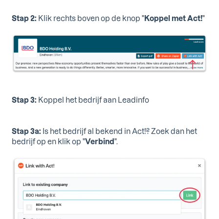
Stap 2:
Klik rechts boven op de knop "
Koppel met Act!
"
Stap 3:
Koppel het bedrijf aan Leadinfo
Stap 3a:
Is het bedrijf al bekend in Act!? Zoek dan het
bedrijf op en klik op "
Verbind
".