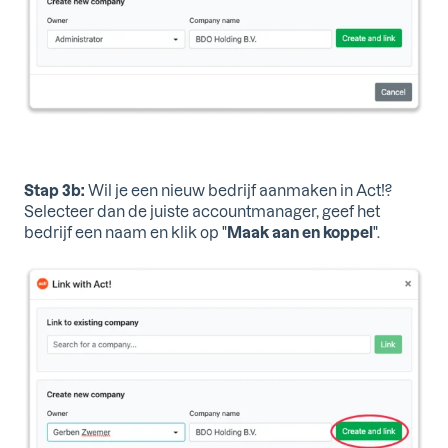
Stap 3b:
Wil je een nieuw bedrijf aanmaken in Act!?
Selecteer dan de juiste accountmanager, geef het
bedrijf een naam en klik op "
Maak aan en koppel
".