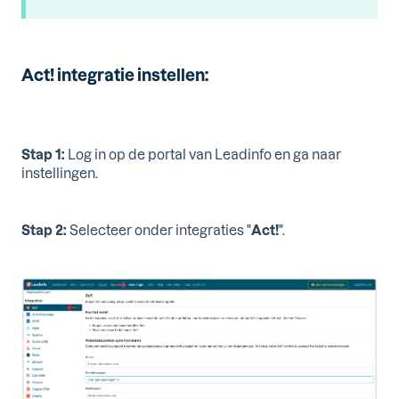
Act! integratie instellen:
Stap 1:
Log in op de portal van Leadinfo en ga naar
instellingen.
Stap 2:
Selecteer onder integraties "
Act!
".