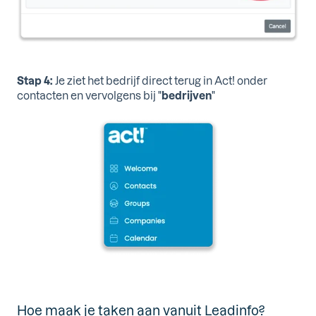
Stap 4:
Je ziet het bedrijf direct terug in Act! onder
contacten en vervolgens bij "
bedrijven
"
Hoe maak je taken aan vanuit Leadinfo?