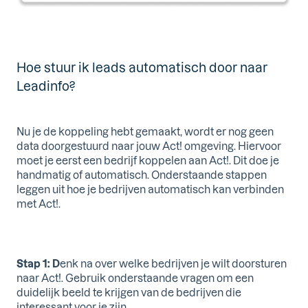
Hoe stuur ik leads automatisch door naar
Leadinfo?
Nu je de koppeling hebt gemaakt, wordt er nog geen
data doorgestuurd naar jouw Act! omgeving. Hiervoor
moet je eerst een bedrijf koppelen aan Act!. Dit doe je
handmatig of automatisch. Onderstaande stappen
leggen uit hoe je bedrijven automatisch kan verbinden
met Act!.
Stap 1: D
enk na over welke bedrijven je wilt doorsturen
naar Act!. Gebruik onderstaande vragen om een
duidelijk beeld te krijgen van de bedrijven die
interessant voor je zijn.