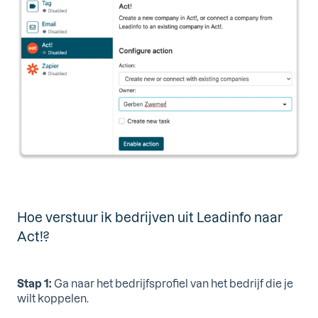
Hoe verstuur ik bedrijven uit Leadinfo naar
Act!?
Stap 1:
Ga naar het bedrijfsprofiel van het bedrijf die je
wilt koppelen.