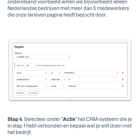
onderstaand voorbeeld willen we bijvoorbeeld alleen
Nederlandse bedrijven met meer dan 5 medewerkers
die onze tarieven pagina heeft bezocht door.
Stap 4
: Selecteer onder "
Actie
" het CRM-systeem die je
in stap 1 hebt verbonden en bepaal wat je wilt doen met
het bedrijf.