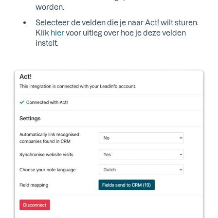
worden.
Selecteer de velden die je naar Act! wilt sturen.
Klik
hier
voor uitleg over hoe je deze velden
instelt.