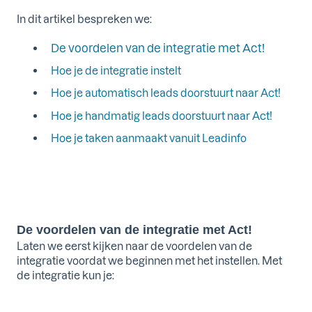
In dit artikel bespreken we:
De voordelen van de integratie met Act!
Hoe je de integratie instelt
Hoe je automatisch leads doorstuurt naar Act!
Hoe je handmatig leads doorstuurt naar Act!
Hoe je taken aanmaakt vanuit Leadinfo
De voordelen van de integratie met Act!
Laten we eerst kijken naar de voordelen van de
integratie voordat we beginnen met het instellen. Met
de integratie kun je: