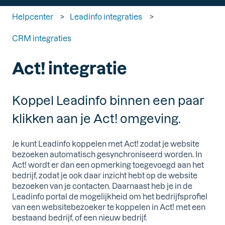
Helpcenter
Leadinfo integraties
CRM integraties
Act! integratie
Koppel Leadinfo binnen een paar
klikken aan je Act! omgeving.
Je kunt Leadinfo koppelen met Act! zodat je website
bezoeken automatisch gesynchroniseerd worden. In
Act! wordt er dan een opmerking toegevoegd aan het
bedrijf, zodat je ook daar inzicht hebt op de website
bezoeken van je contacten. Daarnaast heb je in de
Leadinfo portal de mogelijkheid om het bedrijfsprofiel
van een websitebezoeker te koppelen in Act! met een
bestaand bedrijf, of een nieuw bedrijf.