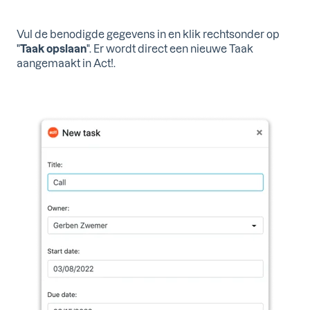
Vul de benodigde gegevens in en klik rechtsonder op
"
Taak opslaan
". Er wordt direct een nieuwe Taak
aangemaakt in Act!.