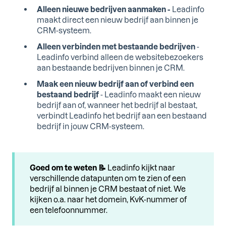
Alleen nieuwe bedrijven aanmaken -
Leadinfo
maakt direct een nieuw bedrijf aan binnen je
CRM-systeem.
Alleen verbinden met bestaande bedrijven
-
Leadinfo verbind alleen de websitebezoekers
aan bestaande bedrijven binnen je CRM.
Maak een nieuw bedrijf aan of verbind een
bestaand bedrijf
- Leadinfo maakt een nieuw
bedrijf aan of, wanneer het bedrijf al bestaat,
verbindt Leadinfo het bedrijf aan een bestaand
bedrijf in jouw CRM-systeem.
Goed om te weten 📝
Leadinfo kijkt naar
verschillende datapunten om te zien of een
bedrijf al binnen je CRM bestaat of niet. We
kijken o.a. naar het domein, KvK-nummer of
een telefoonnummer.